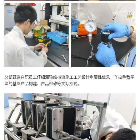
总部甄选在职员工仔細灌输维持流施工工艺设计重要性信息，车拉手教学
课的基础产品构建、产品检修等实际招式。