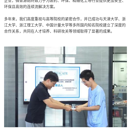
企业，微智源始终致力于为医药、环保、精细化工等行业提供更加安全、
环保且高效的连续流解决方案。
多年来，我们高度重视与高等院校的紧密合作，并已成功与天津大学、浙
江大学、浙江理工大学、中国计量大学等多所国内知名院校建立了深度的
合作关系，共同在人才培养、科研攻关等领域取得了显著的成果。