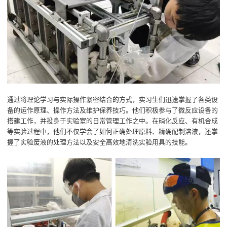
通过将理论学习与实际操作紧密结合的方式，实习生们迅速掌握了各类设
备的运作原理、操作方法及维护保养技巧。他们积极参与了微反应设备的
搭建工作，并投身于实验室的日常管理工作之中。在硝化反应、有机合成
等实验过程中，他们不仅学会了如何正确处理原料、精确配制溶液，还掌
握了实验废液的处理方法以及安全高效地清洗实验用具的技能。