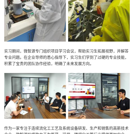
实习期间，微智源专门组织项目学习会议，帮助实习生拓展视野，并解答
专业问题。在企业导师的悉心指导下，实习生们学到了过硬的专业技能，
积累了宝贵的团队协作经验，明确了未来发展方向。
作为一家专注于连续流化工工艺及系统设备研发、生产和销售的高新技术