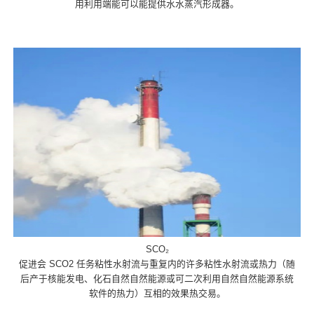
用利用端能可以能提供水水蒸汽形成器。
SCO₂
促进会 SCO2 任务粘性水射流与重复内的许多粘性水射流或热力（随
后产于核能发电、化石自然自然能源或可二次利用自然自然能源系统
软件的热力）互相的效果热交易。