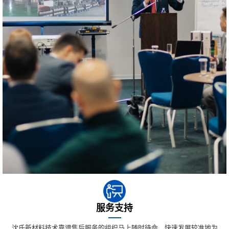
服务支持
沈氏新材料技术靠谱售后服务的组织马上随时待命，快速发展较准地为