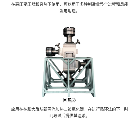
在高压变压器和炎热下使用，可以用于多种制造业整个过程和风能
发电用途。
回热器
应用在在胀大后从新蒸汽加热二被氧化碳，在进行循环法的下一时
间段过后提供其温暖。