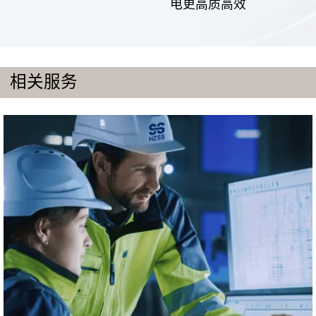
电更高质高效
相关服务