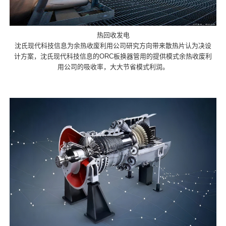
热回收发电
沈氏现代科技信息为余热收废利用公司研究方向带来散热片认为决设
计方案，沈氏现代科技信息的ORC板换器管用的提供模式余热收废利
用公司的吸收率，大大节省模式利润。