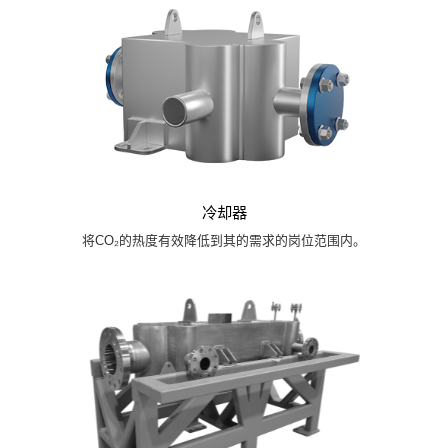
冷却器
将CO₂的热度有效降低到其的需求的岗位范围内。