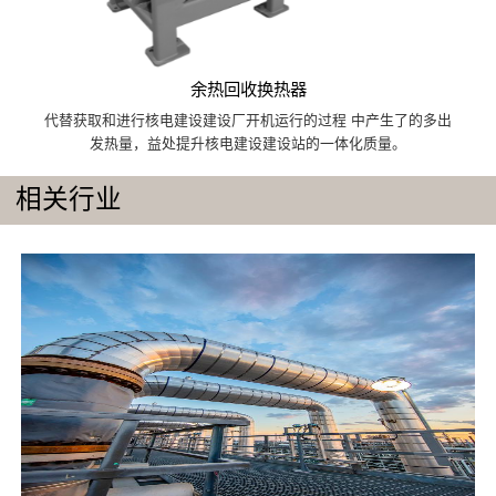
余热回收换热器
代替获取和进行核电建设建设厂开机运行的过程 中产生了的多出
发热量，益处提升核电建设建设站的一体化质量。
相关行业