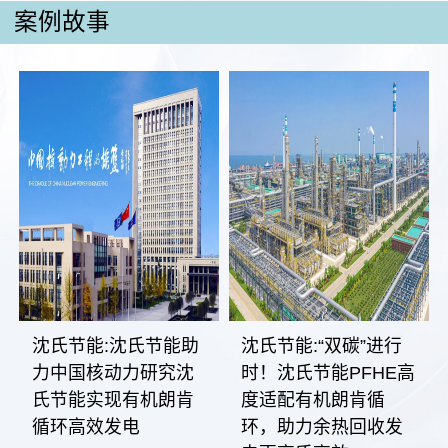
案例故事
沈氏节能:沈氏节能助
沈氏节能:“双碳”进行
力中国核动力研究沈
时！沈氏节能PFHE高
氏节能实现有机朗肯
度适配有机朗肯循
循环高效发电
环，助力余热回收发