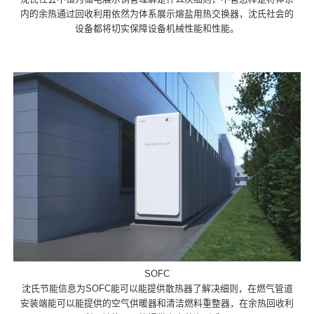
内的余热通过回收利用依然为体系展示熔盐用热交换器，沈氏社会的
设备都将切实保障设备机械性能和性能。
SOFC
沈氏节能信息为SOFC能可以能提供散热器了解决细则，在燃气管道
安装端能可以能提供的空气供暖器和清洁燃料重整器，在余热回收利