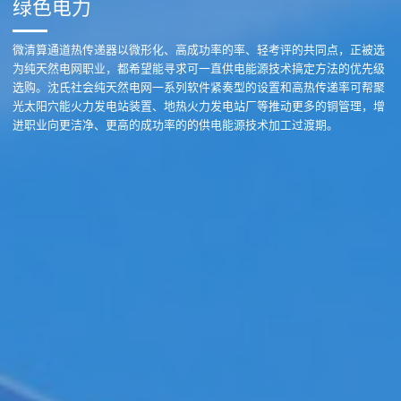
绿色电力
微清算通道热传递器以微形化、高成功率的率、轻考评的共同点，正被选
为纯天然电网职业，都希望能寻求可一直供电能源技术搞定方法的优先级
选购。沈氏社会纯天然电网一系列软件紧奏型的设置和高热传递率可帮聚
光太阳穴能火力发电站装置、地热火力发电站厂等推动更多的铜管理，增
进职业向更洁净、更高的成功率的的供电能源技术加工过渡期。