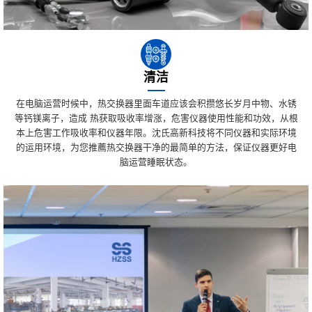
清洁
在电脑运营时候中，热交换器里面车道应该会积攒悠长岁月中物、水锈
等钙镁离子，造成 热获取吸收率增涨，危害仪器使用性能和功效，从根
本上危害工作吸收率和仪器年限。沈氏高新科技将不同仪器和实际环境
的运用环境，为您推薦热交换器干净的最简单的方法，保证仪器更好电
脑运营睡眠状态。