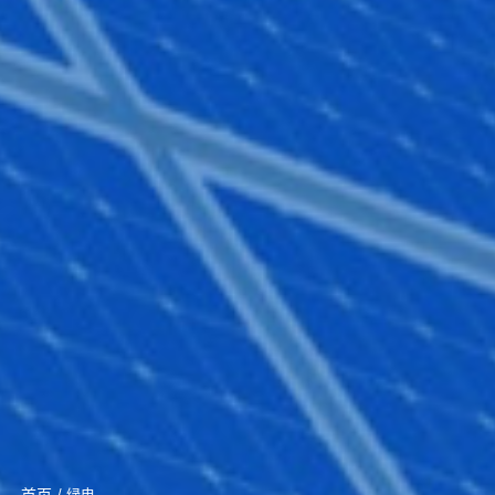
首页
/ 绿电