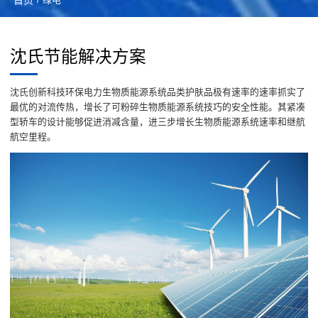
沈氏节能解决方案
沈氏创新科技环保电力生物质能源系统品类护肤品极有速率的速率抓实了
最优的对流传热，增长了可粉碎生物质能源系统技巧的安全性能。其紧凑
型轿车的设计能够促进消减含量，进三步增长生物质能源系统速率和继航
航空里程。