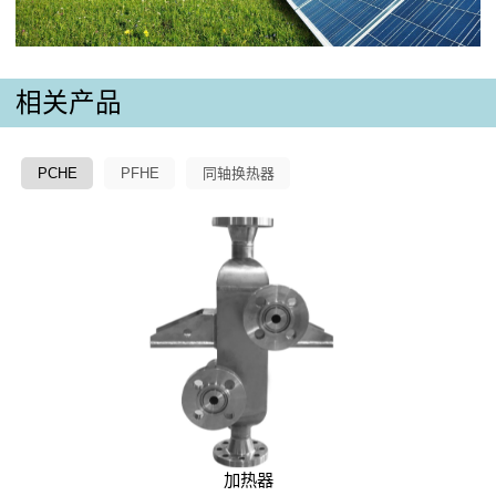
相关产品
PCHE
PFHE
同轴换热器
加热器