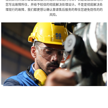
您写出故障所住，并给予较佳的彻底解决处理设计。不是是彻底解决处
理现行的故障，我们都更想让确认靠谱售后服务的帮住您避免隐性的的
风险。