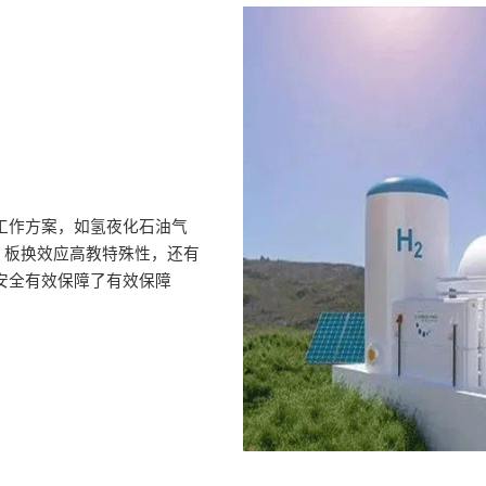
工作方案，如氢夜化石油气
、板换效应高教特殊性，还有
安全有效保障了有效保障