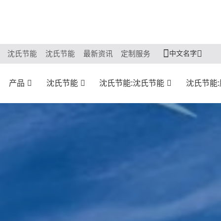
中文名字
沈氏节能
沈氏节能
最新资讯
定制服务
产品
沈氏节能
沈氏节能:沈氏节能
沈氏节能