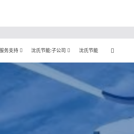
:服务支持
沈氏节能:子公司
沈氏节能