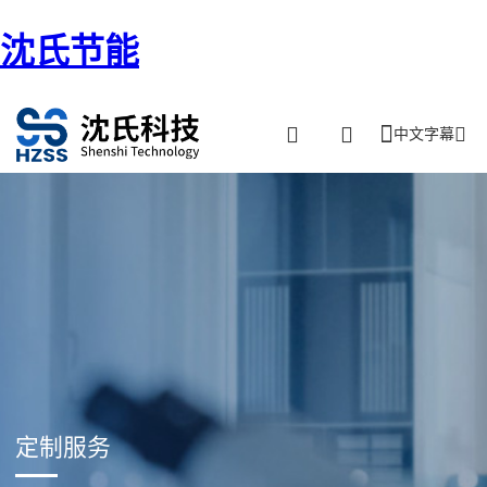
沈氏节能
中文字幕
定制服务