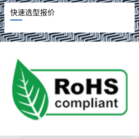
快速选型报价