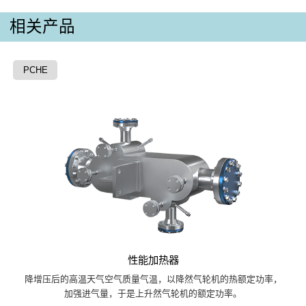
相关产品
PCHE
性能加热器
降增压后的高温天气空气质量气温，以降然气轮机的热额定功率，
加强进气量，于是上升然气轮机的额定功率。