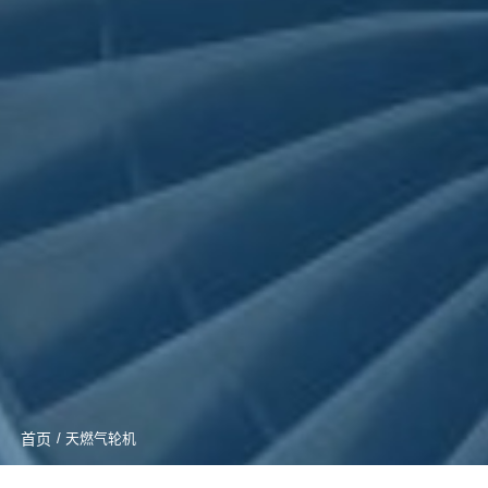
首页
/ 天燃气轮机