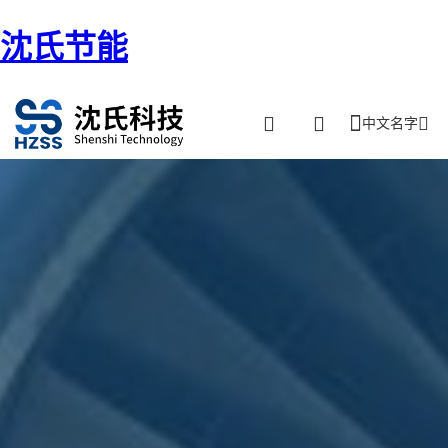
沈氏节能
中文名字