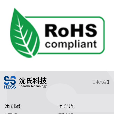
中文名
沈氏节能
沈氏节能