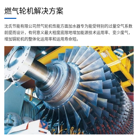
燃气轮机解决方案
沈氏节能有限公司然气轮机性能方面加水器专为能受特别的过量空气系数
前提而设计，有何意义最大程度底限地增加能源技术运用率、变少废气，
增加锅轮机的整体化运用率和运用寿命短。