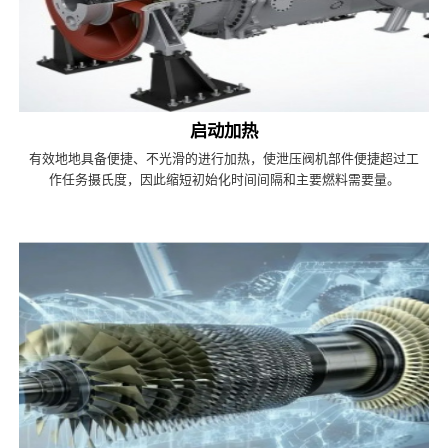
启动加热
有效地地具备便捷、不光滑的进行加热，使泄压阀机部件便捷超过工
作任务摄氏度，因此缩短初始化时间间隔和主要燃料需要量。