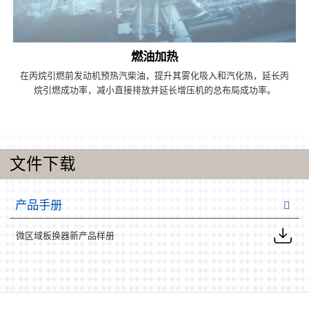
燃油加热
在丙烷引燃前发动机预热汽柴油，提升其雾化吸入和汽化热，延长丙
烷引燃成功率，减小直接排放并延长增压机的总布局成功率。
文件下载
产品手册
微区域板换器新产品样册