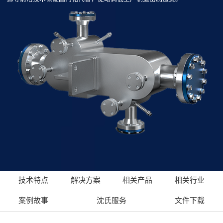
技术特点
解决方案
相关产品
相关行业
案例故事
沈氏服务
文件下载