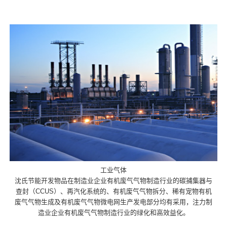
工业气体
沈氏节能开发物品在制造业企业有机废气气物制造行业的碳捕集器与
查封（CCUS）、再汽化系统的、有机废气气物拆分、稀有宠物有机
废气气物生成及有机废气气物微电网生产发电部分均有采用，注力制
造业企业有机废气气物制造行业的绿化和高效益化。