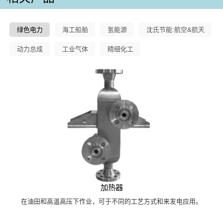
绿色电力
海工船舶
氢能源
沈氏节能:航空&航天
动力总成
工业气体
精细化工
加热器
在油田和高温高压下作业，可于不同的工艺方式和来发电应用。