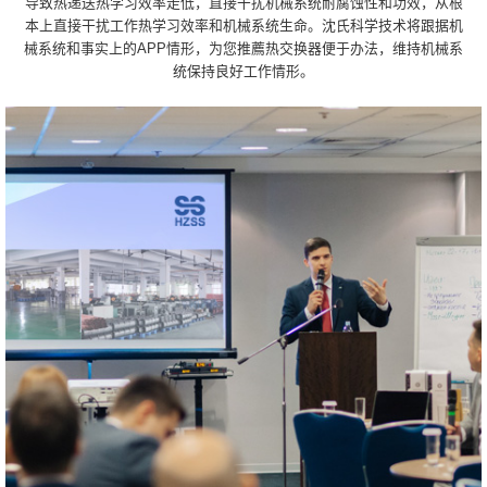
导致热递送热学习效率走低，直接干扰机械系统耐腐蚀性和功效，从根
本上直接干扰工作热学习效率和机械系统生命。沈氏科学技术将跟据机
械系统和事实上的APP情形，为您推薦热交换器便于办法，维持机械系
统保持良好工作情形。