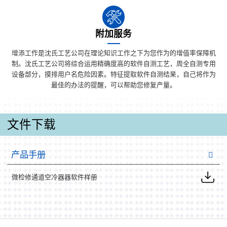
附加服务
增添工作是沈氏工艺公司在理论知识工作之下为您作为的增值率保障机
制。沈氏工艺公司将综合运用精确度高的软件自测工艺，周全自测专用
设备部分，摸排用户名危险因素。特征提取软件自测结杲，自己将作为
最佳的办法的提醒，可以帮助您修复产量。
文件下载
产品手册
微检修通道空冷器器软件样册