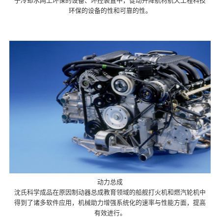
于冷却水网上环保的设备、环控装置中，促动升降航材航天工程科技
环保的设备的性和可靠的性。
动力总成
沈氏科学成品在原因制动器总成教育领域的船舰打火机和燃汽轮机中
得到了诸多软件应用，机械助力增强系统化的速率与性能方面，提高
有效进行。