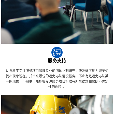
服务支持
沈氏科学专注服务项目管理专业的团体立刻职守，快准确度地为您至少
找出现象现在，并带来最优的避免办法情况报告。不止有是避免办法某
一的现象，小编更可能能够专注服务项目管理有所帮助您和预防不确定
性的危险 。