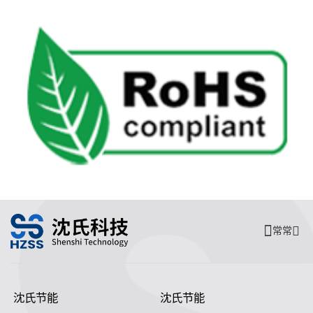
常常
沈氏节能
沈氏节能