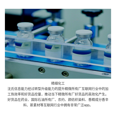
精细化工
沈氏信息能力经过转型升级能力的提升精微所有厂互联网行业中的加
工热效率和好货品控量，推动当下精微所有厂好货品的高效化产生。
好货品在药业、国际石油所有厂、农约、颜纺织染料、香精成分香辛
料、新素材等互联网行业中拥有非常广泛app。