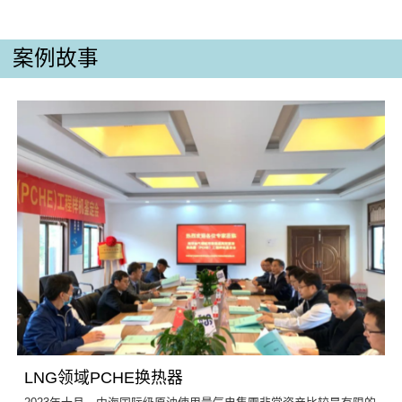
案例故事
LNG领域PCHE换热器