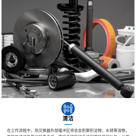
清洁
在工作流程中，热交换器外部缓冲区将会会积聚积淀物、水锈等溶物，