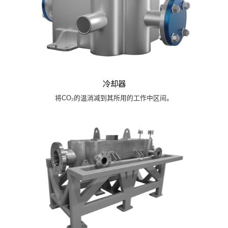
冷却器
将CO₂的温消减到其所用的工作中区间。