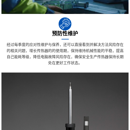
预防性维护
经过每季度的应对性维护与保养，还可以直接看到并解决方法风险存在
的相关问题，增长传热器的的使用期，保持维持机械性能的平稳，提高
自己能耗等级，降低电脑故障风险存在，确保安全生产传热器保持长期
处在更好工作状态。