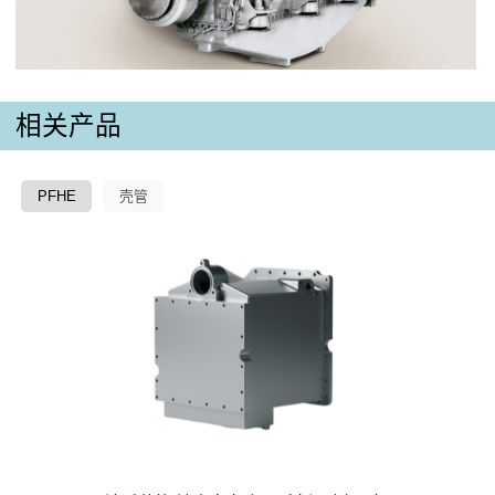
相关产品
PFHE
壳管