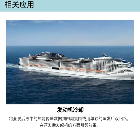
相关应用
发动机冷却
将蒸发后液中的热能传递数据到四周氛围或用单独的蒸发后双回路，
在蒸发后发起机的方面引领效果。