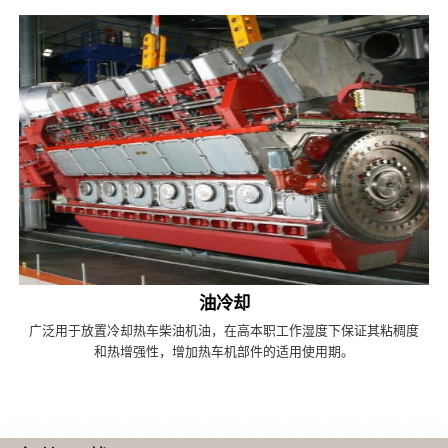
油冷却
广泛用于放置冷却热车柴油机油，在高本职工作湿度下保证其粘稠度
和热增强性，增加热车机部件的适用使用期。