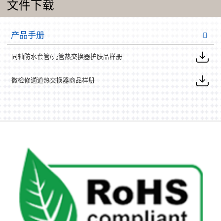
文件下载
产品手册
同轴防水套管/壳管热交换器护肤品样册
微检修通道热交换器商品样册