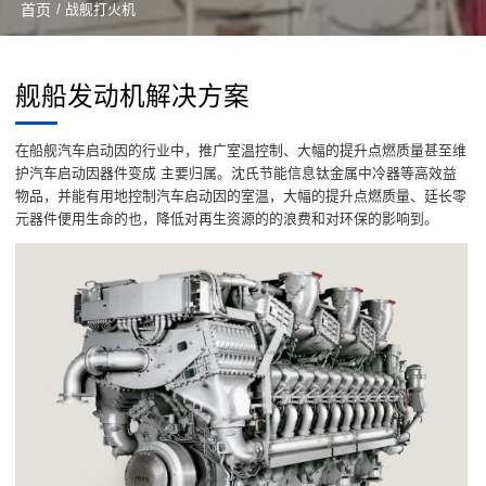
首页
/ 战舰打火机
舰船发动机解决方案
在船舰汽车启动因的行业中，推广室温控制、大幅的提升点燃质量甚至维
护汽车启动因器件变成 主要归属。沈氏节能信息钛金属中冷器等高效益
物品，并能有用地控制汽车启动因的室温，大幅的提升点燃质量、廷长零
元器件便用生命的也，降低对再生资源的的浪费和对环保的影响到。