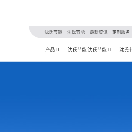
沈氏节能
沈氏节能
最新资讯
定制服务
产品
沈氏节能:沈氏节能
沈氏