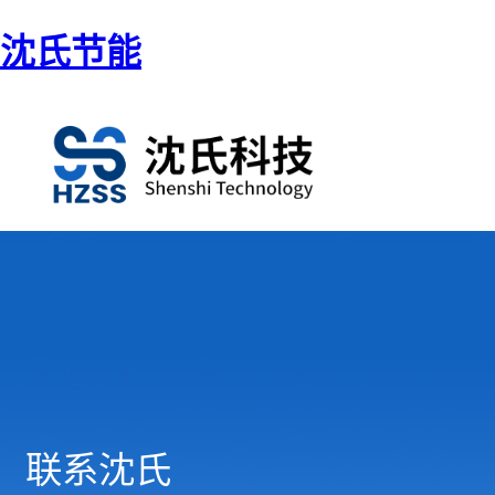
沈氏节能
联系沈氏