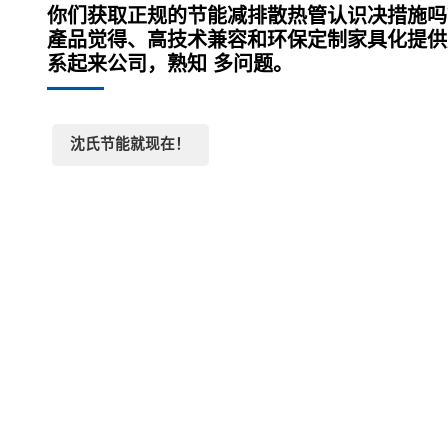
你们获取正规的节能减排散热管认识决措施吗
產品觉得、高技术兼容和环保定制家具化提供
系起来公司，熟知 多问题。
沈氏节能就现在！